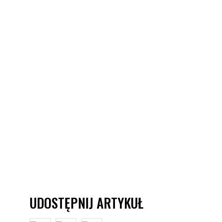
UDOSTĘPNIJ ARTYKUŁ