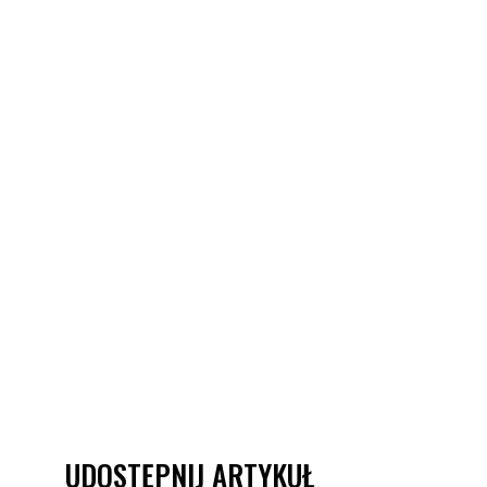
UDOSTĘPNIJ ARTYKUŁ