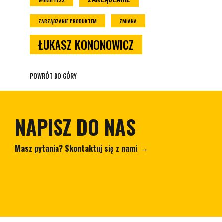
WORDPRESS
ZARZĄDZANIE PRODUKTEM
ZMIANA
ŁUKASZ KONONOWICZ
POWRÓT DO GÓRY
NAPISZ DO NAS
Masz pytania? Skontaktuj się z nami